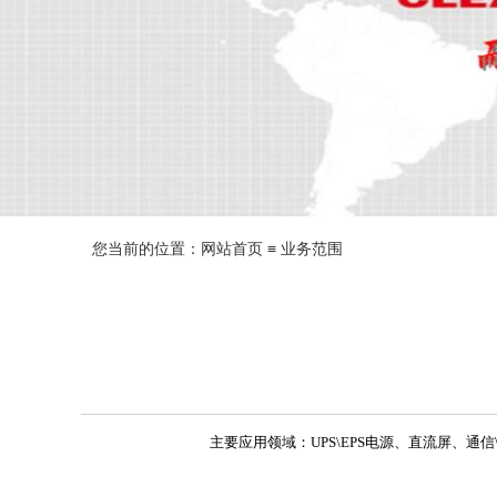
您当前的位置：
网站首页
≡ 业务范围
主要应用领域
：UPS\EPS电源、直流屏