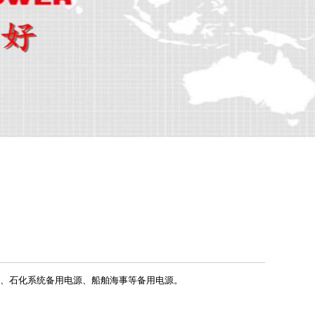
系统、石化系统备用电源、船舶海事等备用电源。