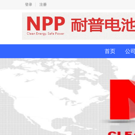
登录
注册
首页
公