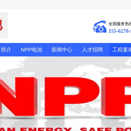
全国服务热
155-6278-
司简介
NPP电池
新闻中心
人才招聘
工程案