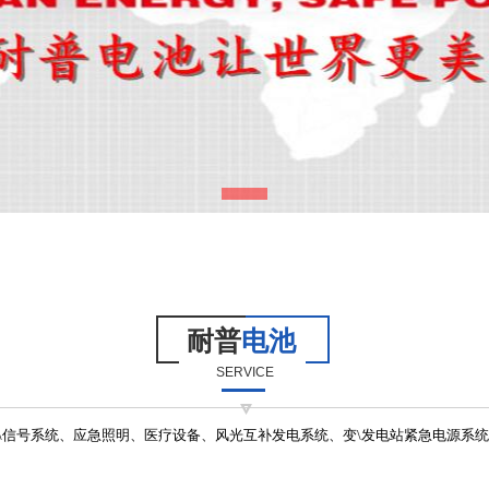
耐普
电池
SERVICE
、通信\信号系统、应急照明、医疗设备、风光互补发电系统、变\发电站紧急电源